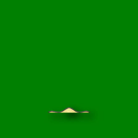
НЦИКЛОПЕДИЯ
БЛОГ САДОВОДА
ПРАЙС-ЛИСТ