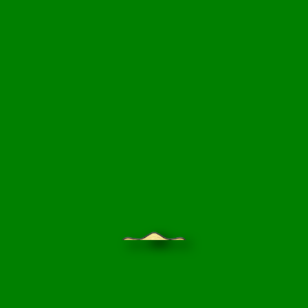
БЛОГ САДОВОДА