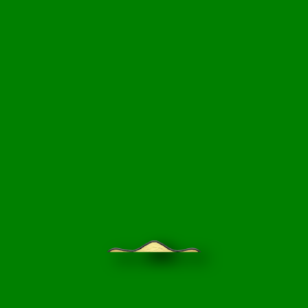
НЦИКЛОПЕДИЯ
БЛОГ САДОВОДА
ПРАЙС-ЛИСТ