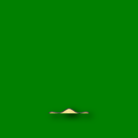
НЦИКЛОПЕДИЯ
БЛОГ САДОВОДА
ПРАЙС-ЛИСТ