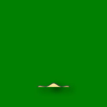
НЦИКЛОПЕДИЯ
БЛОГ САДОВОДА
ПРАЙС-ЛИСТ