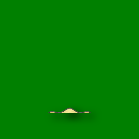
НЦИКЛОПЕДИЯ
БЛОГ САДОВОДА
ПРАЙС-ЛИСТ