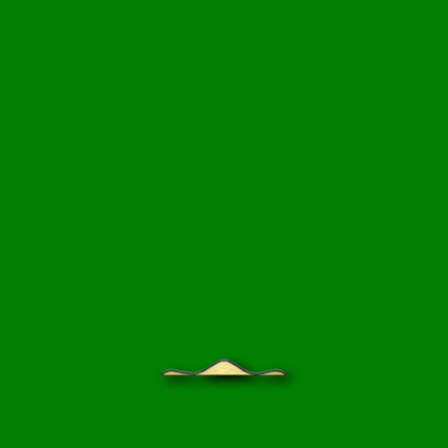
НЦИКЛОПЕДИЯ
БЛОГ САДОВОДА
ПРАЙС-ЛИСТ