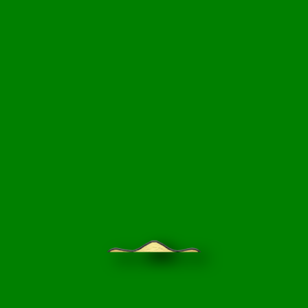
НЦИКЛОПЕДИЯ
БЛОГ САДОВОДА
ПРАЙС-ЛИСТ