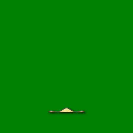
НЦИКЛОПЕДИЯ
БЛОГ САДОВОДА
ПРАЙС-ЛИСТ