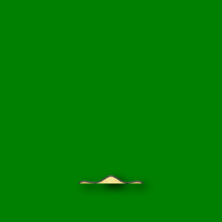
НЦИКЛОПЕДИЯ
БЛОГ САДОВОДА
ПРАЙС-ЛИСТ